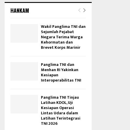
HANKAM
Wakil Panglima TNI dan
Sejumlah Pejabat
Negara Terima Warga
Kehormatan dan
Brevet Korps Marinir
Panglima TNI dan
Menhan RI Yakinkan
Kesiapan
Interoperabilitas TNI
Panglima TNI Tinjau
Latihan KDOL, Uji
Kesiapan Operasi
Lintas Udara dalam
Latihan Terintegrasi
TNI 2026