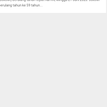
berulang tahun ke 59 tahun....