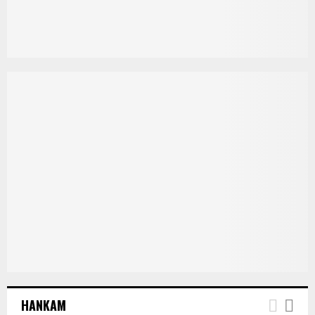
HANKAM