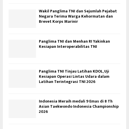
Wakil Panglima TNI dan Sejumlah Pejabat
Negara Terima Warga Kehormatan dan
Brevet Korps Marinir
Panglima TNI dan Menhan RI Yakinkan
Kesiapan Interoperabilitas TNI
Panglima TNI Tinjau Latihan KDOL, Uji
Kesiapan Operasi Lintas Udara dalam
Latihan Terintegrasi TNI 2026
Indonesia Meraih medali 9 Emas di 8 Th
Asian Taekwondo Indonesia Championship
2026