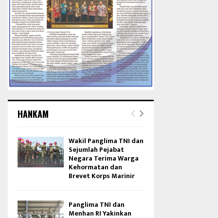
HANKAM
Wakil Panglima TNI dan
Sejumlah Pejabat
Negara Terima Warga
Kehormatan dan
Brevet Korps Marinir
Panglima TNI dan
Menhan RI Yakinkan