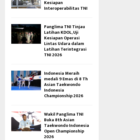
Kesiapan
Interoperabilitas TNI
Panglima TNI Tinjau
Latihan KDOL, Uji
Kesiapan Operasi
Lintas Udara dalam
Latihan Terintegrasi
TNI 2026
Indonesia Meraih
medali 9 Emas di 8 Th
Asian Taekwondo
Indonesia
Championship 2026
Wakil Panglima TNI
Buka 8th Asian
Taekwondo Indonesia
Open Championship
2026