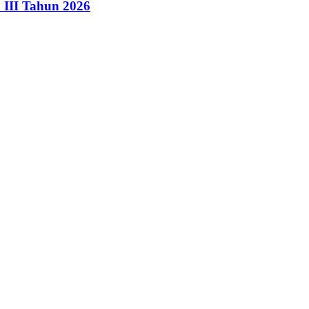
III Tahun 2026