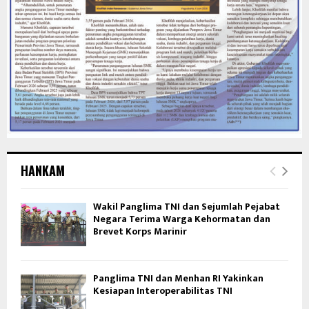
HANKAM
Wakil Panglima TNI dan Sejumlah Pejabat
Negara Terima Warga Kehormatan dan
Brevet Korps Marinir
Panglima TNI dan Menhan RI Yakinkan
Kesiapan Interoperabilitas TNI