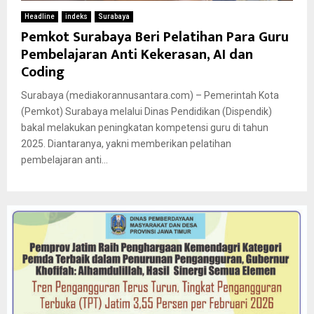
Headline
indeks
Surabaya
Pemkot Surabaya Beri Pelatihan Para Guru
Pembelajaran Anti Kekerasan, AI dan
Coding
Surabaya (mediakorannusantara.com) – Pemerintah Kota
(Pemkot) Surabaya melalui Dinas Pendidikan (Dispendik)
bakal melakukan peningkatan kompetensi guru di tahun
2025. Diantaranya, yakni memberikan pelatihan
pembelajaran anti...