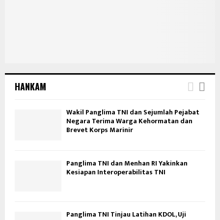
HANKAM
Wakil Panglima TNI dan Sejumlah Pejabat
Negara Terima Warga Kehormatan dan
Brevet Korps Marinir
Panglima TNI dan Menhan RI Yakinkan
Kesiapan Interoperabilitas TNI
Panglima TNI Tinjau Latihan KDOL, Uji