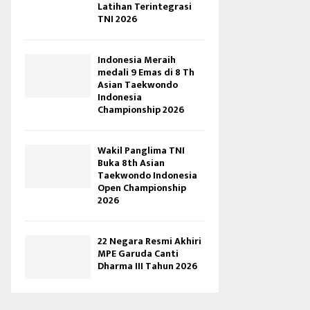
Latihan Terintegrasi
TNI 2026
Indonesia Meraih
medali 9 Emas di 8 Th
Asian Taekwondo
Indonesia
Championship 2026
Wakil Panglima TNI
Buka 8th Asian
Taekwondo Indonesia
Open Championship
2026
22 Negara Resmi Akhiri
MPE Garuda Canti
Dharma III Tahun 2026