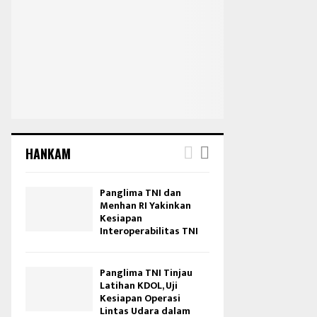
HANKAM
Panglima TNI dan
Menhan RI Yakinkan
Kesiapan
Interoperabilitas TNI
Panglima TNI Tinjau
Latihan KDOL, Uji
Kesiapan Operasi
Lintas Udara dalam