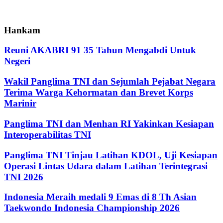
Hankam
Reuni AKABRI 91 35 Tahun Mengabdi Untuk
Negeri
Wakil Panglima TNI dan Sejumlah Pejabat Negara
Terima Warga Kehormatan dan Brevet Korps
Marinir
Panglima TNI dan Menhan RI Yakinkan Kesiapan
Interoperabilitas TNI
Panglima TNI Tinjau Latihan KDOL, Uji Kesiapan
Operasi Lintas Udara dalam Latihan Terintegrasi
TNI 2026
Indonesia Meraih medali 9 Emas di 8 Th Asian
Taekwondo Indonesia Championship 2026