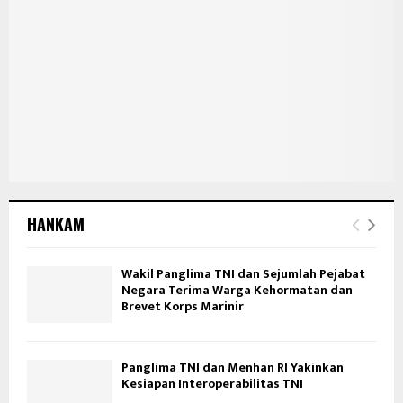
HANKAM
Wakil Panglima TNI dan Sejumlah Pejabat
Negara Terima Warga Kehormatan dan
Brevet Korps Marinir
Panglima TNI dan Menhan RI Yakinkan
Kesiapan Interoperabilitas TNI