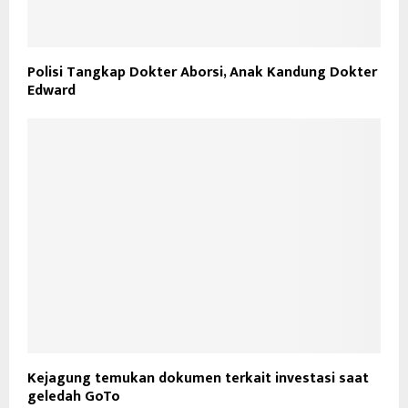
Polisi Tangkap Dokter Aborsi, Anak Kandung Dokter
Edward
Kejagung temukan dokumen terkait investasi saat
geledah GoTo