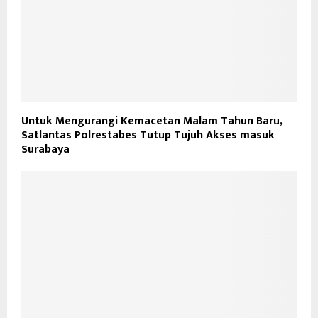
Untuk Mengurangi Kemacetan Malam Tahun Baru,
Satlantas Polrestabes Tutup Tujuh Akses masuk
Surabaya