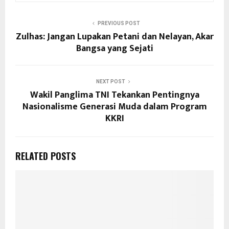
PREVIOUS POST
Zulhas: Jangan Lupakan Petani dan Nelayan, Akar
Bangsa yang Sejati
NEXT POST
Wakil Panglima TNI Tekankan Pentingnya
Nasionalisme Generasi Muda dalam Program
KKRI
RELATED POSTS