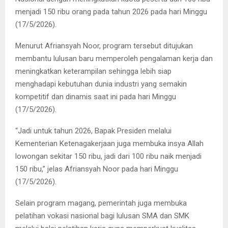
menjadi 150 ribu orang pada tahun 2026 pada hari Minggu
(17/5/2026).
Menurut Afriansyah Noor, program tersebut ditujukan
membantu lulusan baru memperoleh pengalaman kerja dan
meningkatkan keterampilan sehingga lebih siap
menghadapi kebutuhan dunia industri yang semakin
kompetitif dan dinamis saat ini pada hari Minggu
(17/5/2026).
“Jadi untuk tahun 2026, Bapak Presiden melalui
Kementerian Ketenagakerjaan juga membuka insya Allah
lowongan sekitar 150 ribu, jadi dari 100 ribu naik menjadi
150 ribu,” jelas Afriansyah Noor pada hari Minggu
(17/5/2026).
Selain program magang, pemerintah juga membuka
pelatihan vokasi nasional bagi lulusan SMA dan SMK