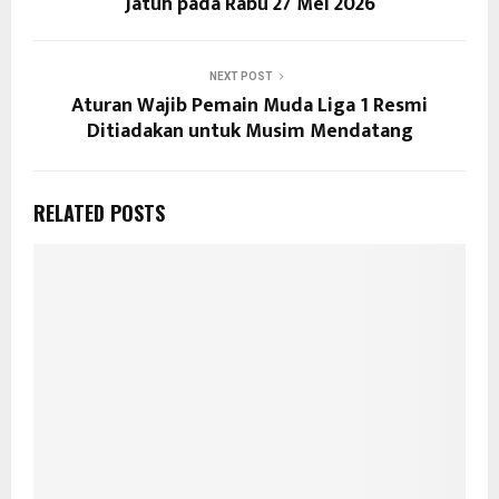
Jatuh pada Rabu 27 Mei 2026
NEXT POST
Aturan Wajib Pemain Muda Liga 1 Resmi
Ditiadakan untuk Musim Mendatang
RELATED POSTS