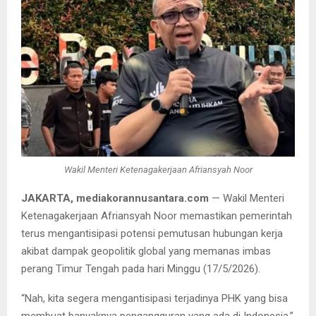
Wakil Menteri Ketenagakerjaan Afriansyah Noor
JAKARTA, mediakorannusantara.com
— Wakil Menteri
Ketenagakerjaan Afriansyah Noor memastikan pemerintah
terus mengantisipasi potensi pemutusan hubungan kerja
akibat dampak geopolitik global yang memanas imbas
perang Timur Tengah pada hari Minggu (17/5/2026).
“Nah, kita segera mengantisipasi terjadinya PHK yang bisa