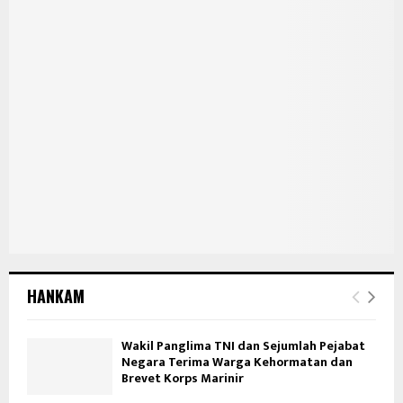
HANKAM
Wakil Panglima TNI dan Sejumlah Pejabat
Negara Terima Warga Kehormatan dan
Brevet Korps Marinir