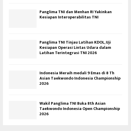
Panglima TNI dan Menhan RI Yakinkan
Kesiapan Interoperabilitas TNI
Panglima TNI Tinjau Latihan KDOL, Uji
Kesiapan Operasi Lintas Udara dalam
Latihan Terintegrasi TNI 2026
Indonesia Meraih medali 9 Emas di 8 Th
Asian Taekwondo Indonesia Championship
2026
Wakil Panglima TNI Buka 8th Asian
Taekwondo Indonesia Open Championship
2026