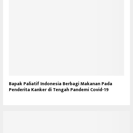
Bapak Paliatif Indonesia Berbagi Makanan Pada
Penderita Kanker di Tengah Pandemi Covid-19