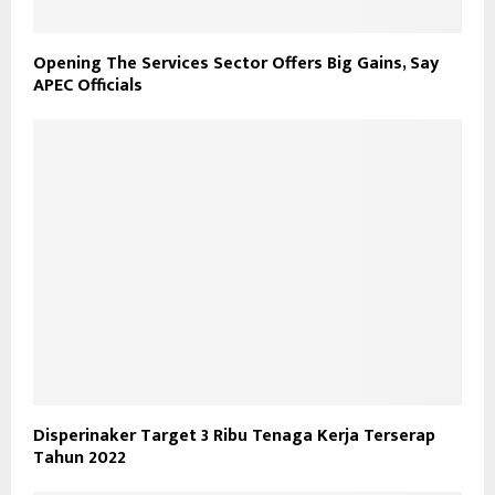
Opening The Services Sector Offers Big Gains, Say
APEC Officials
Disperinaker Target 3 Ribu Tenaga Kerja Terserap
Tahun 2022