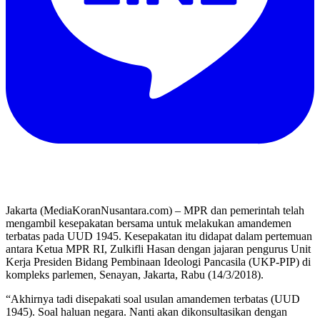
Jakarta (MediaKoranNusantara.com) – MPR dan pemerintah telah
mengambil kesepakatan bersama untuk melakukan amandemen
terbatas pada UUD 1945. Kesepakatan itu didapat dalam pertemuan
antara Ketua MPR RI, Zulkifli Hasan dengan jajaran pengurus Unit
Kerja Presiden Bidang Pembinaan Ideologi Pancasila (UKP-PIP) di
kompleks parlemen, Senayan, Jakarta, Rabu (14/3/2018).
“Akhirnya tadi disepakati soal usulan amandemen terbatas (UUD
1945). Soal haluan negara. Nanti akan dikonsultasikan dengan