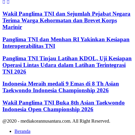
Wakil Panglima TNI dan Sejumlah Pejabat Negara
Terima Warga Kehormatan dan Brevet Korps
Marinir
Panglima TNI dan Menhan RI Yakinkan Kesiapan
Interoperabilitas TNI
Panglima TNI Tinjau Latihan KDOL, Uji Kesiapan
Operasi Lintas Udara dalam Latihan Terintegrasi
TNI 2026
Indonesia Meraih medali 9 Emas di 8 Th Asian
Taekwondo Indonesia Championship 2026
Wakil Panglima TNI Buka 8th Asian Taekwondo
Indonesia Open Championship 2026
@2020 - mediakorannusantara.com. All Right Reserved.
Beranda