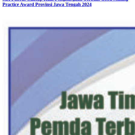
Practice Award Provinsi Jawa Tengah 2024