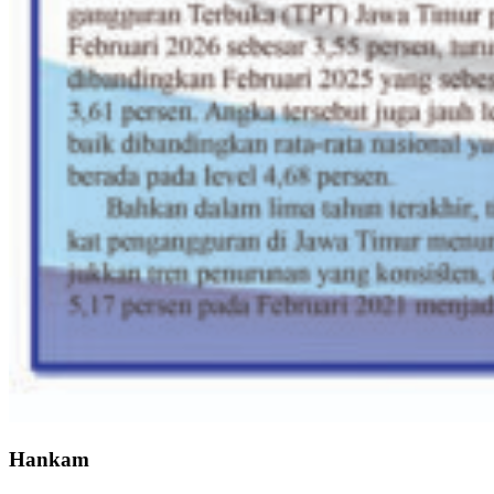
Hankam