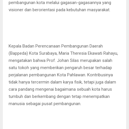
pembangunan kota melalui gagasan-gagasannya yang
visioner dan berorientasi pada kebutuhan masyarakat.
Kepala Badan Perencanaan Pembangunan Daerah
(Bappeda) Kota Surabaya, Maria Theresia Ekawati Rahayu,
mengatakan bahwa Prof. Johan Silas merupakan salah
satu tokoh yang memberikan pengaruh besar terhadap
perjalanan pembangunan Kota Pahlawan. Kontribusinya
tidak hanya tercermin dalam karya fisik, tetapi juga dalam
cara pandang mengenai bagaimana sebuah kota harus
tumbuh dan berkembang dengan tetap menempatkan
manusia sebagai pusat pembangunan.