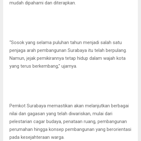
mudah dipahami dan diterapkan.
“Sosok yang selama puluhan tahun menjadi salah satu
penjaga arah pembangunan Surabaya itu telah berpulang.
Namun, jejak pemikirannya tetap hidup dalam wajah kota
yang terus berkembang,” ujarnya.
Pemkot Surabaya memastikan akan melanjutkan berbagai
nilai dan gagasan yang telah diwariskan, mulai dari
pelestarian cagar budaya, penataan ruang, pembangunan
perumahan hingga konsep pembangunan yang berorientasi
pada kesejahteraan warga.