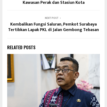
Kawasan Perak dan Stasiun Kota
NEXT POST
Kembalikan Fungsi Saluran, Pemkot Surabaya
Tertibkan Lapak PKL di Jalan Gembong Tebasan
RELATED POSTS