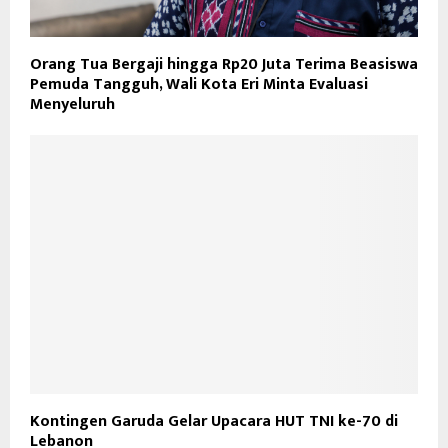
Orang Tua Bergaji hingga Rp20 Juta Terima Beasiswa
Pemuda Tangguh, Wali Kota Eri Minta Evaluasi
Menyeluruh
Kontingen Garuda Gelar Upacara HUT TNI ke-70 di
Lebanon