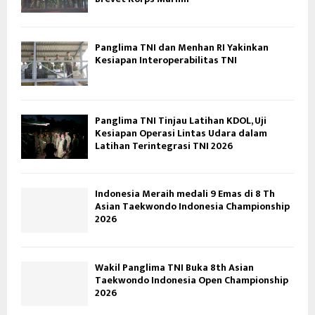
Panglima TNI dan Menhan RI Yakinkan
Kesiapan Interoperabilitas TNI
Panglima TNI Tinjau Latihan KDOL, Uji
Kesiapan Operasi Lintas Udara dalam
Latihan Terintegrasi TNI 2026
Indonesia Meraih medali 9 Emas di 8 Th
Asian Taekwondo Indonesia Championship
2026
Wakil Panglima TNI Buka 8th Asian
Taekwondo Indonesia Open Championship
2026