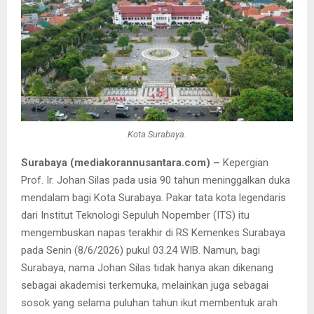
Kota Surabaya.
Surabaya (mediakorannusantara.com) –
Kepergian
Prof. Ir. Johan Silas pada usia 90 tahun meninggalkan duka
mendalam bagi Kota Surabaya. Pakar tata kota legendaris
dari Institut Teknologi Sepuluh Nopember (ITS) itu
mengembuskan napas terakhir di RS Kemenkes Surabaya
pada Senin (8/6/2026) pukul 03.24 WIB. Namun, bagi
Surabaya, nama Johan Silas tidak hanya akan dikenang
sebagai akademisi terkemuka, melainkan juga sebagai
sosok yang selama puluhan tahun ikut membentuk arah