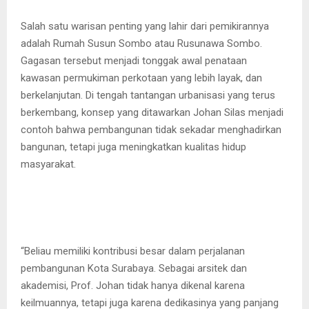
Salah satu warisan penting yang lahir dari pemikirannya
adalah Rumah Susun Sombo atau Rusunawa Sombo.
Gagasan tersebut menjadi tonggak awal penataan
kawasan permukiman perkotaan yang lebih layak, dan
berkelanjutan. Di tengah tantangan urbanisasi yang terus
berkembang, konsep yang ditawarkan Johan Silas menjadi
contoh bahwa pembangunan tidak sekadar menghadirkan
bangunan, tetapi juga meningkatkan kualitas hidup
masyarakat.
“Beliau memiliki kontribusi besar dalam perjalanan
pembangunan Kota Surabaya. Sebagai arsitek dan
akademisi, Prof. Johan tidak hanya dikenal karena
keilmuannya, tetapi juga karena dedikasinya yang panjang