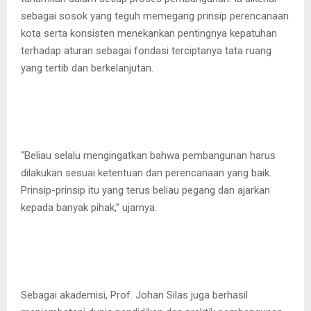
sebagai sosok yang teguh memegang prinsip perencanaan
kota serta konsisten menekankan pentingnya kepatuhan
terhadap aturan sebagai fondasi terciptanya tata ruang
yang tertib dan berkelanjutan.
“Beliau selalu mengingatkan bahwa pembangunan harus
dilakukan sesuai ketentuan dan perencanaan yang baik.
Prinsip-prinsip itu yang terus beliau pegang dan ajarkan
kepada banyak pihak,” ujarnya.
Sebagai akademisi, Prof. Johan Silas juga berhasil