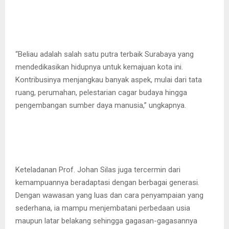
“Beliau adalah salah satu putra terbaik Surabaya yang
mendedikasikan hidupnya untuk kemajuan kota ini.
Kontribusinya menjangkau banyak aspek, mulai dari tata
ruang, perumahan, pelestarian cagar budaya hingga
pengembangan sumber daya manusia,” ungkapnya.
Keteladanan Prof. Johan Silas juga tercermin dari
kemampuannya beradaptasi dengan berbagai generasi.
Dengan wawasan yang luas dan cara penyampaian yang
sederhana, ia mampu menjembatani perbedaan usia
maupun latar belakang sehingga gagasan-gagasannya