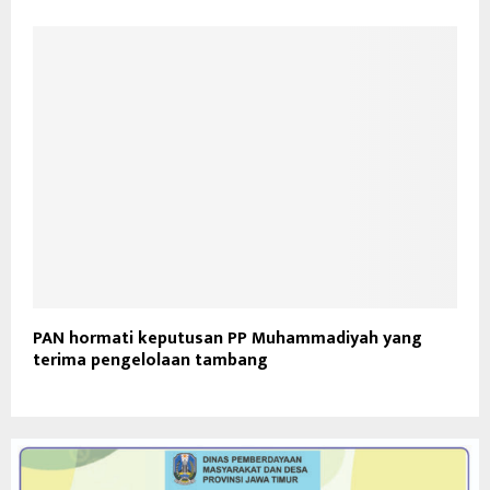
PAN hormati keputusan PP Muhammadiyah yang
terima pengelolaan tambang