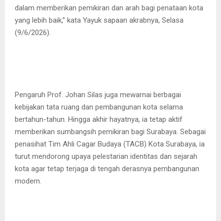
dalam memberikan pemikiran dan arah bagi penataan kota
yang lebih baik,” kata Yayuk sapaan akrabnya, Selasa
(9/6/2026).
Pengaruh Prof. Johan Silas juga mewarnai berbagai
kebijakan tata ruang dan pembangunan kota selama
bertahun-tahun. Hingga akhir hayatnya, ia tetap aktif
memberikan sumbangsih pemikiran bagi Surabaya. Sebagai
penasihat Tim Ahli Cagar Budaya (TACB) Kota Surabaya, ia
turut mendorong upaya pelestarian identitas dan sejarah
kota agar tetap terjaga di tengah derasnya pembangunan
modern.