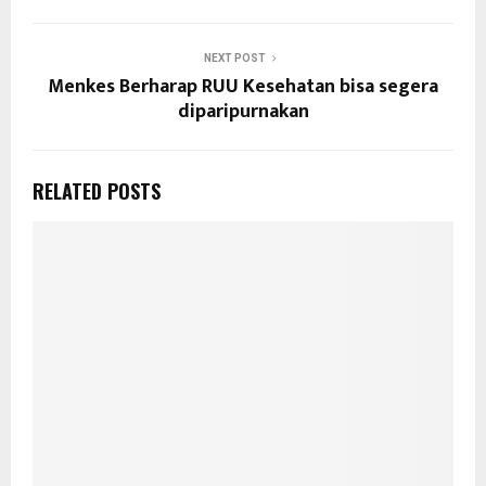
NEXT POST
Menkes Berharap RUU Kesehatan bisa segera
diparipurnakan
RELATED POSTS