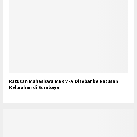
Ratusan Mahasiswa MBKM-A Disebar ke Ratusan
Kelurahan di Surabaya