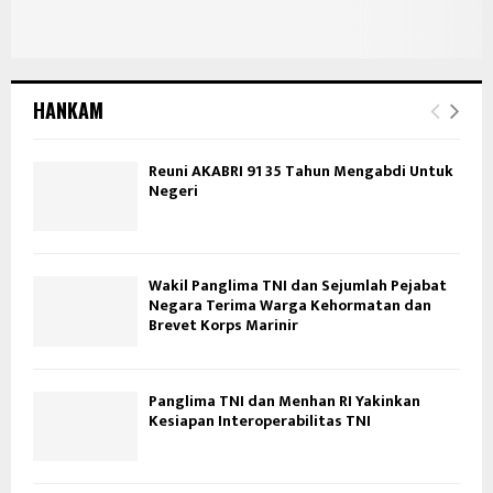
HANKAM
Reuni AKABRI 91 35 Tahun Mengabdi Untuk
Negeri
Wakil Panglima TNI dan Sejumlah Pejabat
Negara Terima Warga Kehormatan dan
Brevet Korps Marinir
Panglima TNI dan Menhan RI Yakinkan
Kesiapan Interoperabilitas TNI