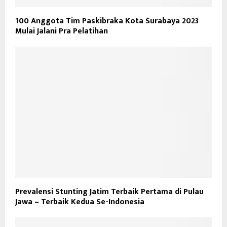
100 Anggota Tim Paskibraka Kota Surabaya 2023
Mulai Jalani Pra Pelatihan
Prevalensi Stunting Jatim Terbaik Pertama di Pulau
Jawa – Terbaik Kedua Se-Indonesia