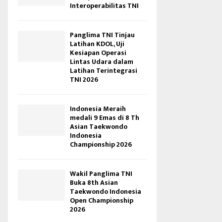
Interoperabilitas TNI
Panglima TNI Tinjau
Latihan KDOL, Uji
Kesiapan Operasi
Lintas Udara dalam
Latihan Terintegrasi
TNI 2026
Indonesia Meraih
medali 9 Emas di 8 Th
Asian Taekwondo
Indonesia
Championship 2026
Wakil Panglima TNI
Buka 8th Asian
Taekwondo Indonesia
Open Championship
2026