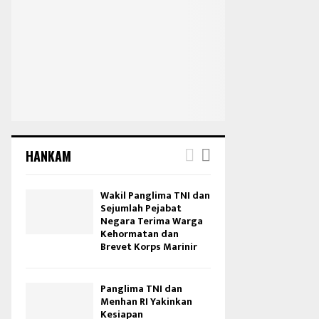
HANKAM
Wakil Panglima TNI dan
Sejumlah Pejabat
Negara Terima Warga
Kehormatan dan
Brevet Korps Marinir
Panglima TNI dan
Menhan RI Yakinkan
Kesiapan