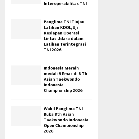
Interoperabilitas TNI
Panglima TNI Tinjau
Latihan KDOL, Uji
Kesiapan Operasi
Lintas Udara dalam
Latihan Terintegrasi
TNI 2026
Indonesia Meraih
medali 9 Emas di 8 Th
Asian Taekwondo
Indonesia
Championship 2026
Wakil Panglima TNI
Buka 8th Asian
Taekwondo Indonesia
Open Championship
2026