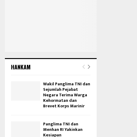
HANKAM
Wakil Panglima TNI dan
Sejumlah Pejabat
Negara Terima Warga
Kehormatan dan
Brevet Korps Marinir
Panglima TNI dan
Menhan RI Yakinkan
Kesiapan