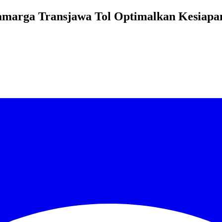
marga Transjawa Tol Optimalkan Kesiapan