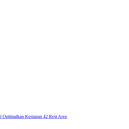
l Optimalkan Kesiapan 42 Rest Area