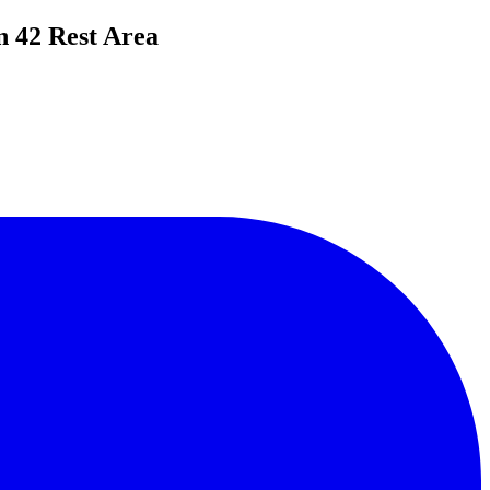
 42 Rest Area