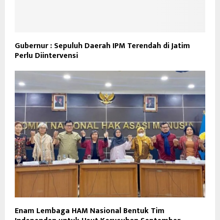
Gubernur : Sepuluh Daerah IPM Terendah di Jatim
Perlu Diintervensi
Enam Lembaga HAM Nasional Bentuk Tim