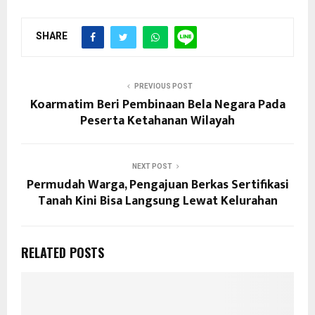
SHARE
PREVIOUS POST
Koarmatim Beri Pembinaan Bela Negara Pada
Peserta Ketahanan Wilayah
NEXT POST
Permudah Warga, Pengajuan Berkas Sertifikasi
Tanah Kini Bisa Langsung Lewat Kelurahan
RELATED POSTS