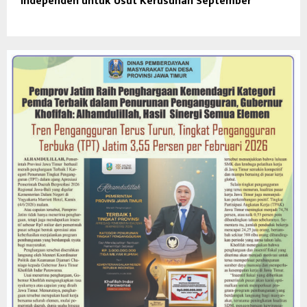
Independen untuk Usut Kerusuhan September