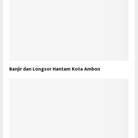
Banjir dan Longsor Hantam Kota Ambon