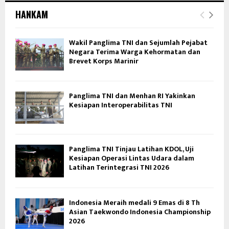
HANKAM
Wakil Panglima TNI dan Sejumlah Pejabat
Negara Terima Warga Kehormatan dan
Brevet Korps Marinir
Panglima TNI dan Menhan RI Yakinkan
Kesiapan Interoperabilitas TNI
Panglima TNI Tinjau Latihan KDOL, Uji
Kesiapan Operasi Lintas Udara dalam
Latihan Terintegrasi TNI 2026
Indonesia Meraih medali 9 Emas di 8 Th
Asian Taekwondo Indonesia Championship
2026