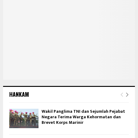
HANKAM
Wakil Panglima TNI dan Sejumlah Pejabat
Negara Terima Warga Kehormatan dan
Brevet Korps Marinir