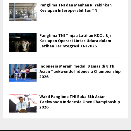
Panglima TNI dan Menhan RI Yakinkan
Kesiapan Interoperabilitas TNI
Panglima TNI Tinjau Latihan KDOL, Uji
Kesiapan Operasi Lintas Udara dalam
Latihan Terintegrasi TNI 2026
Indonesia Meraih medali 9 Emas di 8 Th
Asian Taekwondo Indonesia Championship
2026
Wakil Panglima TNI Buka 8th Asian
Taekwondo Indonesia Open Championship
2026