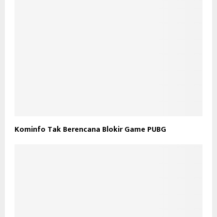
Kominfo Tak Berencana Blokir Game PUBG