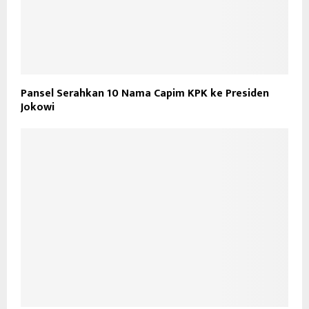
Pansel Serahkan 10 Nama Capim KPK ke Presiden
Jokowi