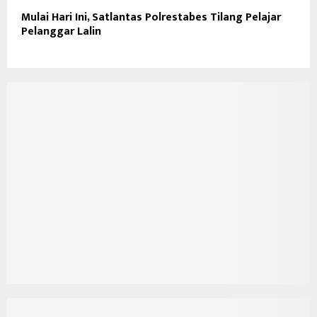
Mulai Hari Ini, Satlantas Polrestabes Tilang Pelajar
Pelanggar Lalin