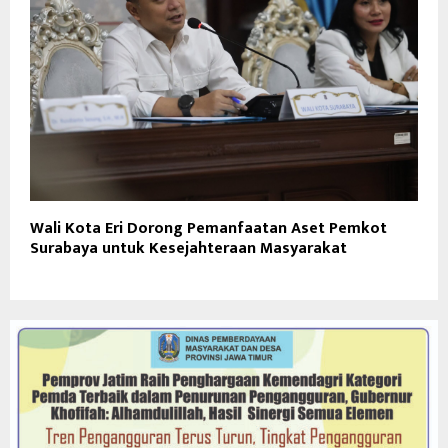
Wali Kota Eri Dorong Pemanfaatan Aset Pemkot
Surabaya untuk Kesejahteraan Masyarakat