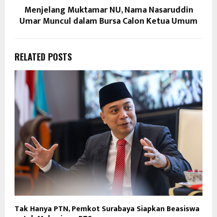
Menjelang Muktamar NU, Nama Nasaruddin
Umar Muncul dalam Bursa Calon Ketua Umum
RELATED POSTS
Tak Hanya PTN, Pemkot Surabaya Siapkan Beasiswa