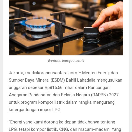
Ilustrasi kompor listrik
Jakarta, mediakorannusantara.com – Menteri Energi dan
Sumber Daya Mineral (ESDM) Bahlil Lahadalia mengusulkan
anggaran sebesar Rp815,56 miliar dalam Rancangan
Anggaran Pendapatan dan Belanja Negara (RAPBN) 2027
untuk program kompor listrik dalam rangka mengurangi
ketergantungan impor LPG.
“Energi yang kami dorong ke depan tidak hanya tentang
LPG, tetapi kompor listrik, CNG, dan macam-macam. Yang