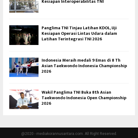
Kesiapan Interoperabilitas TNI
Panglima TNI Tinjau Latihan KDOL, Uji
Kesiapan Operasi Lintas Udara dalam
Latihan Terintegrasi TNI 2026
Indonesia Meraih medali 9 Emas di 8 Th
Asian Taekwondo Indonesia Championship
2026
Wakil Panglima TNI Buka 8th Asian
Taekwondo Indonesia Open Championship
2026
@2020 - mediakorannusantara.com. All Right Reserved.