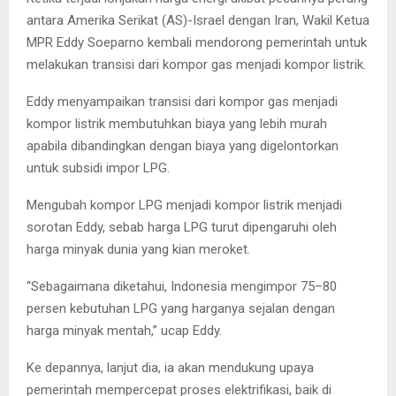
antara Amerika Serikat (AS)-Israel dengan Iran, Wakil Ketua
MPR Eddy Soeparno kembali mendorong pemerintah untuk
melakukan transisi dari kompor gas menjadi kompor listrik.
Eddy menyampaikan transisi dari kompor gas menjadi
kompor listrik membutuhkan biaya yang lebih murah
apabila dibandingkan dengan biaya yang digelontorkan
untuk subsidi impor LPG.
Mengubah kompor LPG menjadi kompor listrik menjadi
sorotan Eddy, sebab harga LPG turut dipengaruhi oleh
harga minyak dunia yang kian meroket.
“Sebagaimana diketahui, Indonesia mengimpor 75–80
persen kebutuhan LPG yang harganya sejalan dengan
harga minyak mentah,” ucap Eddy.
Ke depannya, lanjut dia, ia akan mendukung upaya
pemerintah mempercepat proses elektrifikasi, baik di