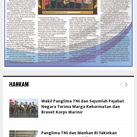
HANKAM
Wakil Panglima TNI dan Sejumlah Pejabat
Negara Terima Warga Kehormatan dan
Brevet Korps Marinir
Panglima TNI dan Menhan RI Yakinkan