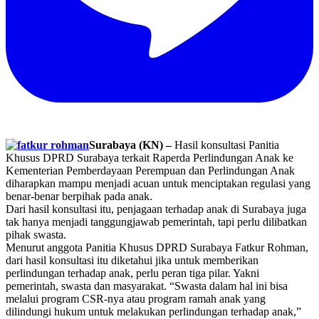
Surabaya (KN) –
Hasil konsultasi Panitia
Khusus DPRD Surabaya terkait Raperda Perlindungan Anak ke
Kementerian Pemberdayaan Perempuan dan Perlindungan Anak
diharapkan mampu menjadi acuan untuk menciptakan regulasi yang
benar-benar berpihak pada anak.
Dari hasil konsultasi itu, penjagaan terhadap anak di Surabaya juga
tak hanya menjadi tanggungjawab pemerintah, tapi perlu dilibatkan
pihak swasta.
Menurut anggota Panitia Khusus DPRD Surabaya Fatkur Rohman,
dari hasil konsultasi itu diketahui jika untuk memberikan
perlindungan terhadap anak, perlu peran tiga pilar. Yakni
pemerintah, swasta dan masyarakat. “Swasta dalam hal ini bisa
melalui program CSR-nya atau program ramah anak yang
dilindungi hukum untuk melakukan perlindungan terhadap anak,”