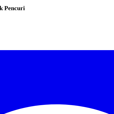
k Pencuri