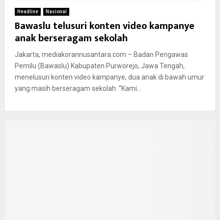
Headline
Nasional
Bawaslu telusuri konten video kampanye
anak berseragam sekolah
Jakarta, mediakorannusantara.com – Badan Pengawas
Pemilu (Bawaslu) Kabupaten Purworejo, Jawa Tengah,
menelusuri konten video kampanye, dua anak di bawah umur
yang masih berseragam sekolah. “Kami...