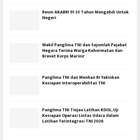
Reuni AKABRI 91 35 Tahun Mengabdi Untuk
Negeri
Wakil Panglima TNI dan Sejumlah Pejabat
Negara Terima Warga Kehormatan dan
Brevet Korps Marinir
Panglima TNI dan Menhan RI Yakinkan
Kesiapan Interoperabilitas TNI
Panglima TNI Tinjau Latihan KDOL, Uji
Kesiapan Operasi Lintas Udara dalam
Latihan Terintegrasi TNI 2026