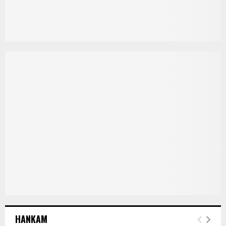
HANKAM