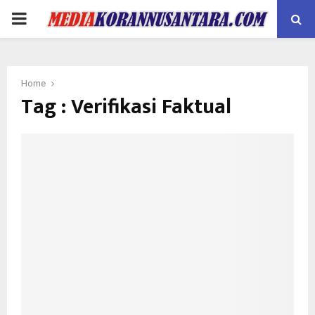
PRIMARY
MENU
Home
Tag : Verifikasi Faktual