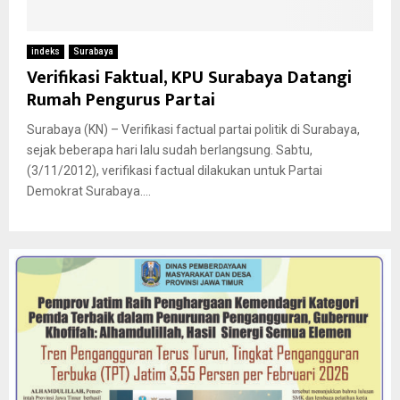
indeks
Surabaya
Verifikasi Faktual, KPU Surabaya Datangi
Rumah Pengurus Partai
Surabaya (KN) – Verifikasi factual partai politik di Surabaya,
sejak beberapa hari lalu sudah berlangsung. Sabtu,
(3/11/2012), verifikasi factual dilakukan untuk Partai
Demokrat Surabaya....