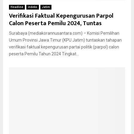
Headline
indeks
Jatim
Verifikasi Faktual Kepengurusan Parpol
Calon Peserta Pemilu 2024, Tuntas
Surabaya (mediakorannusantara.com) – Komisi Pemilihan
Umum Provinsi Jawa Timur (KPU Jatim) tuntaskan tahapan
verifikasi faktual kepengurusan partai politik (parpol) calon
peserta Pemilu Tahun 2024 Tingkat...