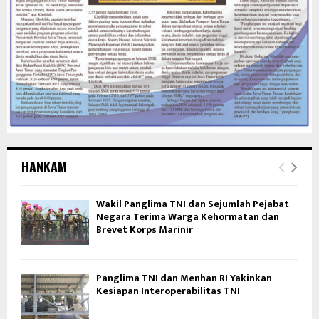
HANKAM
Wakil Panglima TNI dan Sejumlah Pejabat
Negara Terima Warga Kehormatan dan
Brevet Korps Marinir
Panglima TNI dan Menhan RI Yakinkan
Kesiapan Interoperabilitas TNI