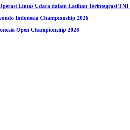
perasi Lintas Udara dalam Latihan Terintegrasi TNI
kwondo Indonesia Championship 2026
donesia Open Championship 2026