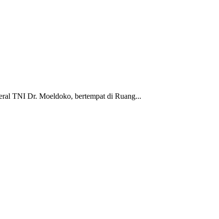
ral TNI Dr. Moeldoko, bertempat di Ruang...