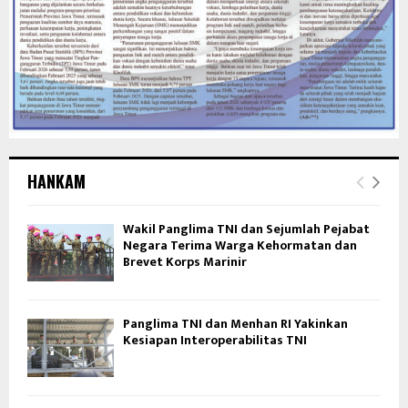
HANKAM
Wakil Panglima TNI dan Sejumlah Pejabat
Negara Terima Warga Kehormatan dan
Brevet Korps Marinir
Panglima TNI dan Menhan RI Yakinkan
Kesiapan Interoperabilitas TNI