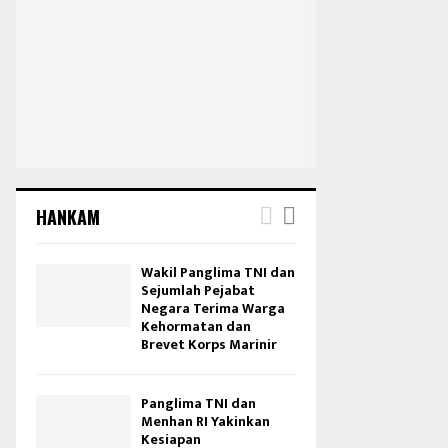
HANKAM
Wakil Panglima TNI dan
Sejumlah Pejabat
Negara Terima Warga
Kehormatan dan
Brevet Korps Marinir
Panglima TNI dan
Menhan RI Yakinkan
Kesiapan