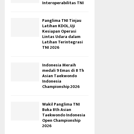
Interoperabilitas TNI
Panglima TNI Tinjau
Latihan KDOL, Uji
Kesiapan Operasi
Lintas Udara dalam
Latihan Terintegrasi
TNI 2026
Indonesia Meraih
medali 9 Emas di 8 Th
Asian Taekwondo
Indonesia
Championship 2026
Wakil Panglima TNI
Buka 8th Asian
Taekwondo Indonesia
Open Championship
2026