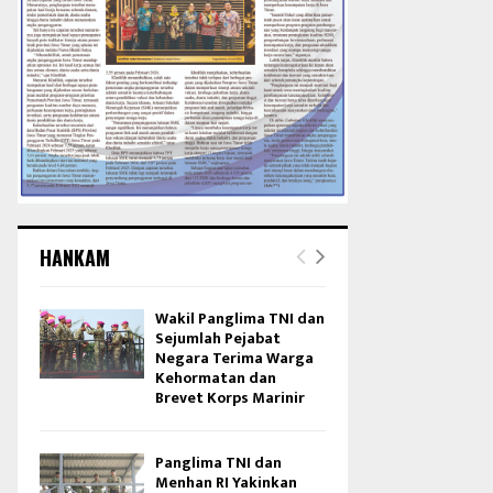
HANKAM
Wakil Panglima TNI dan
Sejumlah Pejabat
Negara Terima Warga
Kehormatan dan
Brevet Korps Marinir
Panglima TNI dan
Menhan RI Yakinkan