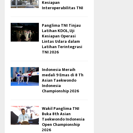
Kesiapan
Interoperabilitas TNI
Panglima TNI Tinjau
Latihan KDOL, Uji
Kesiapan Operasi
Lintas Udara dalam
Latihan Terintegrasi
TNI 2026
Indonesia Meraih
medali 9 Emas di 8 Th
Asian Taekwondo
Indonesia
Championship 2026
Wakil Panglima TNI
Buka 8th Asian
Taekwondo Indonesia
Open Championship
2026