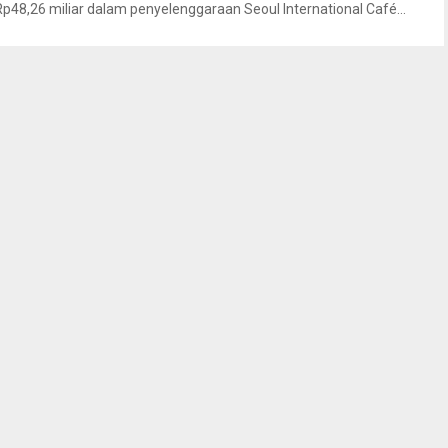
Rp48,26 miliar dalam penyelenggaraan Seoul International Café...