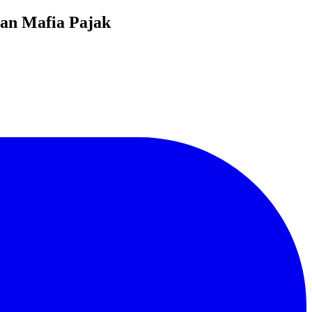
san Mafia Pajak