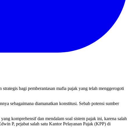
trategis bagi pemberantasan mafia pajak yang telah menggerogoti
nnya sebagaimana diamanatkan konstitusi. Sebab potensi sumber
yang komprehensif dan mendalam soal sistem pajak ini, karena salah
dwin P, pejabat salah satu Kantor Pelayanan Pajak (KPP) di