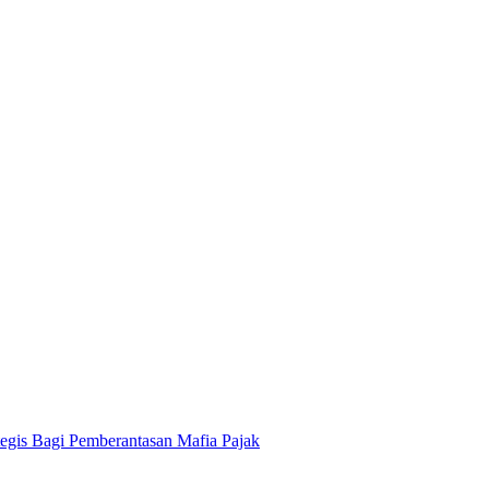
tegis Bagi Pemberantasan Mafia Pajak