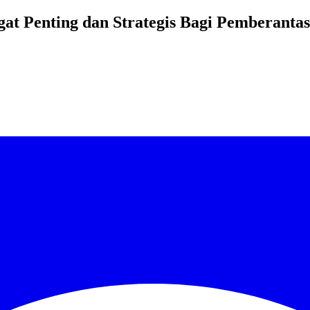
at Penting dan Strategis Bagi Pemberanta